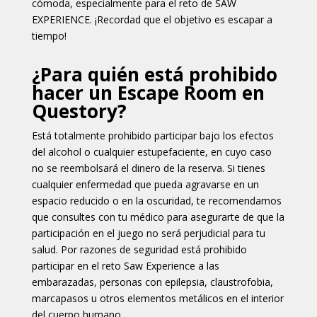
cómoda, especialmente para el reto de SAW
EXPERIENCE. ¡Recordad que el objetivo es escapar a
tiempo!
¿Para quién está prohibido
hacer un Escape Room en
Questory?
Está totalmente prohibido participar bajo los efectos
del alcohol o cualquier estupefaciente, en cuyo caso
no se reembolsará el dinero de la reserva. Si tienes
cualquier enfermedad que pueda agravarse en un
espacio reducido o en la oscuridad, te recomendamos
que consultes con tu médico para asegurarte de que la
participación en el juego no será perjudicial para tu
salud. Por razones de seguridad está prohibido
participar en el reto Saw Experience a las
embarazadas, personas con epilepsia, claustrofobia,
marcapasos u otros elementos metálicos en el interior
del cuerpo humano.