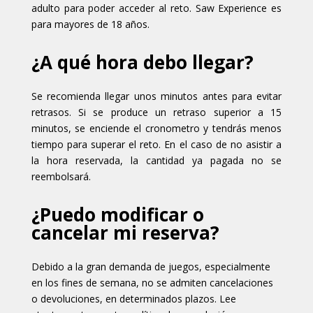
adulto para poder acceder al reto. Saw Experience es
para mayores de 18 años.
¿A qué hora debo llegar?
Se recomienda llegar unos minutos antes para evitar
retrasos. Si se produce un retraso superior a 15
minutos, se enciende el cronometro y tendrás menos
tiempo para superar el reto. En el caso de no asistir a
la hora reservada, la cantidad ya pagada no se
reembolsará.
¿Puedo modificar o
cancelar mi reserva?
Debido a la gran demanda de juegos, especialmente
en los fines de semana, no se admiten cancelaciones
o devoluciones, en determinados plazos. Lee