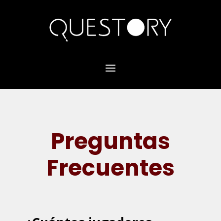
Preguntas
Frecuentes