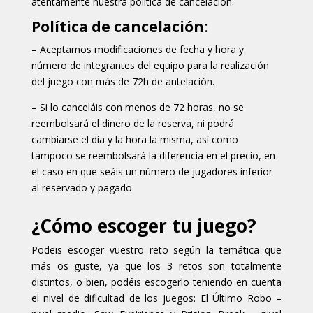
atentamente nuestra política de cancelación.
Política de cancelación
:
– Aceptamos modificaciones de fecha y hora y
número de integrantes del equipo para la realización
del juego con más de 72h de antelación.
– Si lo canceláis con menos de 72 horas, no se
reembolsará el dinero de la reserva, ni podrá
cambiarse el día y la hora la misma, así como
tampoco se reembolsará la diferencia en el precio, en
el caso en que seáis un número de jugadores inferior
al reservado y pagado.
¿Cómo escoger tu juego?
Podeis escoger vuestro reto según la temática que
más os guste, ya que los 3 retos son totalmente
distintos, o bien, podéis escogerlo teniendo en cuenta
el nivel de dificultad de los juegos: El Último Robo –