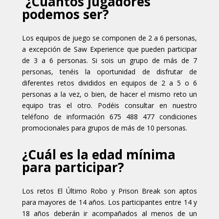
¿Cuántos jugadores
podemos ser?
Los equipos de juego se componen de 2 a 6 personas,
a excepción de Saw Experience que pueden participar
de 3 a 6 personas. Si sois un grupo de más de 7
personas, tenéis la oportunidad de disfrutar de
diferentes retos divididos en equipos de 2 a 5 o 6
personas a la vez, o bien, de hacer el mismo reto un
equipo tras el otro. Podéis consultar en nuestro
teléfono de información 675 488 477 condiciones
promocionales para grupos de más de 10 personas.
¿Cuál es la edad mínima
para participar?
Los retos El Último Robo y Prison Break son aptos
para mayores de 14 años. Los participantes entre 14 y
18 años deberán ir acompañados al menos de un