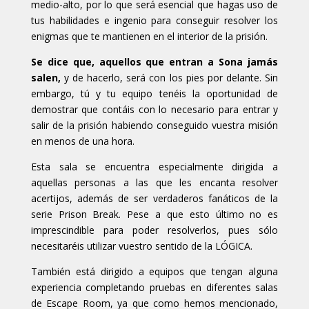
medio-alto, por lo que será esencial que hagas uso de
tus habilidades e ingenio para conseguir resolver los
enigmas que te mantienen en el interior de la prisión.
Se dice que, aquellos que entran a Sona jamás
salen,
y de hacerlo, será con los pies por delante. Sin
embargo, tú y tu equipo tenéis la oportunidad de
demostrar que contáis con lo necesario para entrar y
salir de la prisión
habiendo conseguido vuestra misión
en menos de una hora.
Esta sala se encuentra especialmente dirigida a
aquellas personas a las que les encanta resolver
acertijos, además de ser verdaderos fanáticos de la
serie
Prison Break. Pese a que esto último no es
imprescindible para poder resolverlos, pues sólo
necesitaréis utilizar vuestro sentido de la LÓGICA.
También está dirigido a equipos que tengan alguna
experiencia completando pruebas en diferentes salas
de Escape Room, ya que como hemos mencionado,