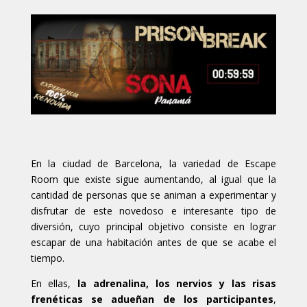
En la ciudad de Barcelona, la variedad de Escape
Room que existe sigue aumentando, al igual que la
cantidad de personas que se animan a experimentar y
disfrutar de este novedoso e interesante tipo de
diversión, cuyo principal objetivo consiste en lograr
escapar de una habitación antes de que se acabe el
tiempo.
En ellas,
la adrenalina, los nervios y las risas
frenéticas se adueñan de los participantes
,