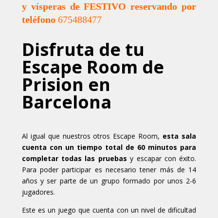
y vísperas de FESTIVO reservando por
teléfono
675488477
Disfruta de tu
Escape Room de
Prision en
Barcelona
Al igual que nuestros otros Escape Room,
esta sala
cuenta con un tiempo total de 60 minutos para
completar todas las pruebas
y escapar con éxito.
Para poder participar es necesario tener más de 14
años y ser parte de un grupo formado por unos 2-6
jugadores.
Este es un juego que cuenta con un nivel de dificultad