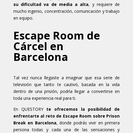
su dificultad va de media a alta
, y requiere de
mucho ingenio, concentración, comunicación y trabajo
en equipo.
Escape Room de
Cárcel en
Barcelona
Tal vez nunca
llegaste a
imaginar que esa serie de
televisión que tanto te cautivó, basada en la vida
dentro de una prisión,
podría llegar a convertirse en
toda una experiencia real para ti.
En
QUESTORY
te ofrecemos la posibilidad
de
enfrentarte al reto de
Escape Room sobre
Prison
Break
en Barcelona
, donde
podrás vivir en primera
persona todas y cada una de las sensaciones y