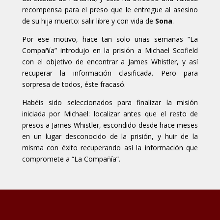
recompensa para el preso que le entregue al asesino
de su hija muerto: salir libre y con vida de
Sona
.
Por ese motivo, hace tan solo unas semanas “La
Compañía” introdujo en la prisión a Michael Scofield
con el objetivo de encontrar a James Whistler, y así
recuperar la información clasificada. Pero para
sorpresa de todos, éste fracasó.
Habéis sido seleccionados para finalizar la misión
iniciada por Michael: localizar antes que el resto de
presos a James Whistler, escondido desde hace meses
en un lugar desconocido de la prisión, y huir de la
misma con éxito recuperando así la información que
compromete a “La Compañía”.