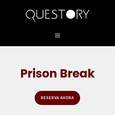
Prison Break
RESERVA AHORA