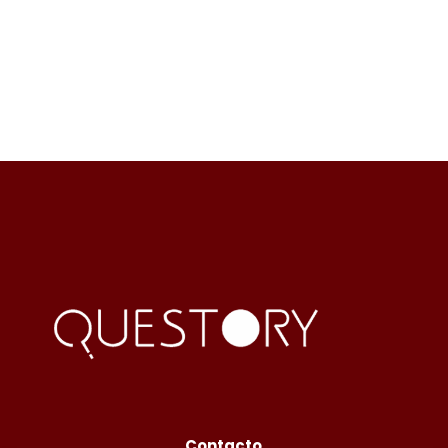
Contacto