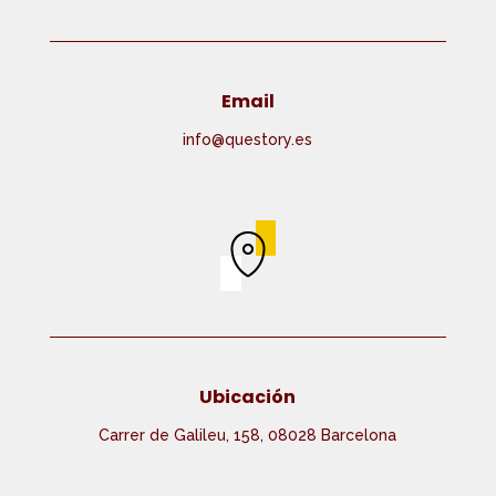
Email
info@questory.es
Ubicación
Carrer de Galileu, 158, 08028 Barcelona