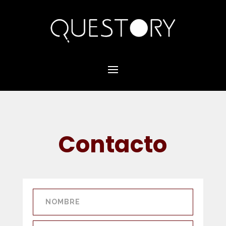
Contacto