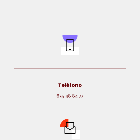
Teléfono
675 48 84 77