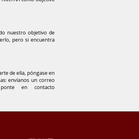
o nuestro objetivo de
erlo, pero si encuentra
arte de ella, póngase en
mas: envíanos un correo
ponte en contacto