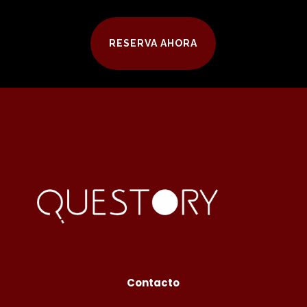
RESERVA AHORA
Contacto