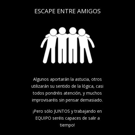
ESCAPE ENTRE AMIGOS
Algunos aportarán la astucia, otros
utilizarán su sentido de la lógica, casi
todos pondréis atención, y muchos
improvisaréis sin pensar demasiado.
¡Pero sólo JUNTOS y trabajando en
EQUIPO seréis capaces de salir a
tiempo!