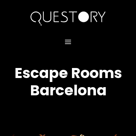
Escape Rooms
Barcelona